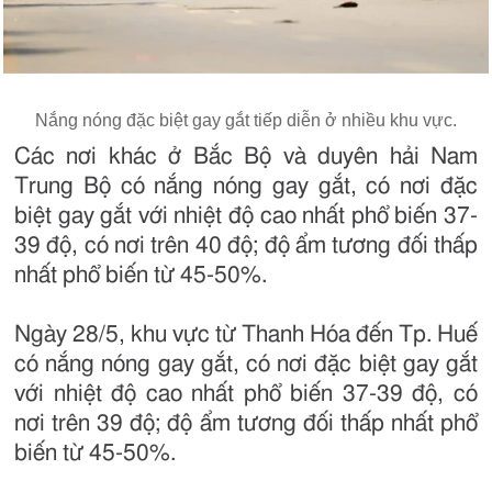
Nắng nóng đặc biệt gay gắt tiếp diễn ở nhiều khu vực.
Các nơi khác ở Bắc Bộ và duyên hải Nam
Trung Bộ có nắng nóng gay gắt, có nơi đặc
biệt gay gắt với nhiệt độ cao nhất phổ biến 37-
39 độ, có nơi trên 40 độ; độ ẩm tương đối thấp
nhất phổ biến từ 45-50%.
Ngày 28/5, khu vực từ Thanh Hóa đến Tp. Huế
có nắng nóng gay gắt, có nơi đặc biệt gay gắt
với nhiệt độ cao nhất phổ biến 37-39 độ, có
nơi trên 39 độ; độ ẩm tương đối thấp nhất phổ
biến từ 45-50%.