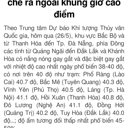
chế ra ngoài khung giờ cao
điểm
Theo Trung tâm Dự báo Khí tượng Thủy văn
Quốc gia, hôm qua (26/5), khu vực Bắc Bộ và
từ Thanh Hóa đến Tp. Đà Nẵng, phía Đông
các tỉnh từ Quảng Ngãi đến Đắk Lắk và Khánh
Hòa có nắng nóng gay gắt và đặc biệt gay gắt
với nhiệt độ cao nhất ngày phổ biến 38-40 độ,
có nơi trên 40 độ như trạm: Phố Ràng (Lào
Cai) 40.7 độ, Bắc Mê (Tuyên Quang) 40.3 độ,
Vĩnh Yên (Phú Thọ) 40.5 độ, Láng (Tp. Hà
Nội) 41.1 độ, Hồi Xuân (Thanh Hóa) 40.8 độ,
Đô Lương (Nghệ An) 41.1 độ, Đồng Hới
(Quảng Trị) 40.2 độ, Tuy Hòa (Đắk Lắk) 40.0
độ...; độ ẩm tương đối thấp nhất phổ biến 45-