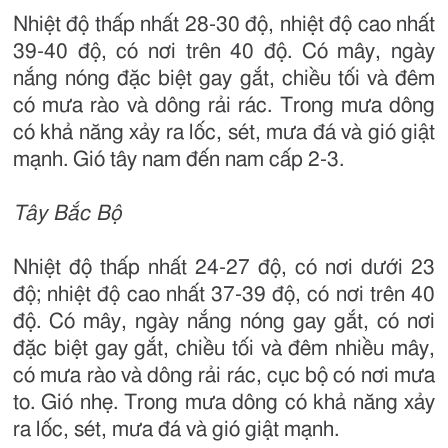
Nhiệt độ thấp nhất 28-30 độ, nhiệt độ cao nhất
39-40 độ, có nơi trên 40 độ. Có mây, ngày
nắng nóng đặc biệt gay gắt, chiều tối và đêm
có mưa rào và dông rải rác. Trong mưa dông
có khả năng xảy ra lốc, sét, mưa đá và gió giật
mạnh. Gió tây nam đến nam cấp 2-3.
Tây Bắc Bộ
Nhiệt độ thấp nhất 24-27 độ, có nơi dưới 23
độ; nhiệt độ cao nhất 37-39 độ, có nơi trên 40
độ. Có mây, ngày nắng nóng gay gắt, có nơi
đặc biệt gay gắt, chiều tối và đêm nhiều mây,
có mưa rào và dông rải rác, cục bộ có nơi mưa
to. Gió nhẹ. Trong mưa dông có khả năng xảy
ra lốc, sét, mưa đá và gió giật mạnh.