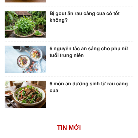
Bị gout ăn rau càng cua có tốt
không?
6 nguyên tắc ăn sáng cho phụ nữ
tuổi trung niên
6 món ăn dưỡng sinh từ rau càng
cua
TIN MỚI