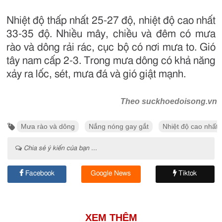
Nhiệt độ thấp nhất 25-27 độ, nhiệt độ cao nhất
33-35 độ. Nhiều mây, chiều và đêm có mưa
rào và dông rải rác, cục bộ có nơi mưa to. Gió
tây nam cấp 2-3. Trong mưa dông có khả năng
xảy ra lốc, sét, mưa đá và gió giật mạnh.
Theo suckhoedoisong.vn
Mưa rào và dông
Nắng nóng gay gắt
Nhiệt độ cao nhất
Chia sẻ ý kiến của bạn ...
Facebook
Google News
Tiktok
XEM THÊM