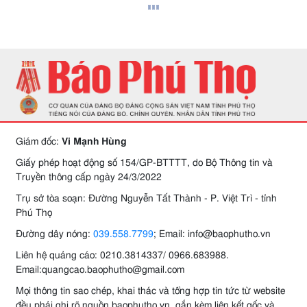
Giám đốc:
Vi Mạnh Hùng
Giấy phép hoạt động số 154/GP-BTTTT, do Bộ Thông tin và
Truyền thông cấp ngày 24/3/2022
Trụ sở tòa soạn: Đường Nguyễn Tất Thành - P. Việt Trì - tỉnh
Phú Thọ
Đường dây nóng:
039.558.7799
; Email: info@baophutho.vn
Liên hệ quảng cáo: 0210.3814337/ 0966.683988.
Email:quangcao.baophutho@gmail.com
Mọi thông tin sao chép, khai thác và tổng hợp tin tức từ website
đều phải ghi rõ nguồn baophutho.vn, gắn kèm liên kết gốc và