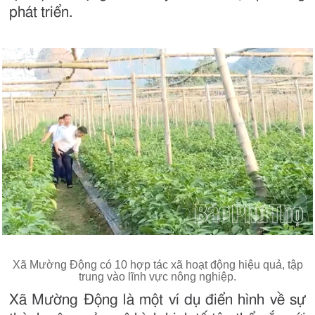
phát triển.
Xã Mường Động có 10 hợp tác xã hoạt động hiệu quả, tập
trung vào lĩnh vực nông nghiệp.
Xã Mường Động là một ví dụ điển hình về sự