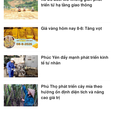
triển từ hạ tầng giao thông
Giá vàng hôm nay 8-8: Tăng vọt
Phúc Yên đẩy mạnh phát triển kinh
tế tư nhân
Phú Thọ phát triển cây mía theo
hướng ổn định diện tích và nâng
cao giá trị