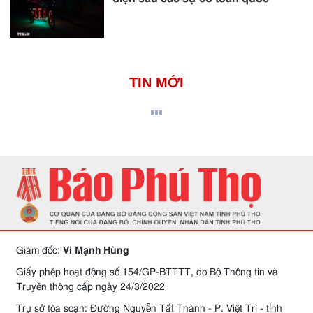
TIN MỚI
Giám đốc:
Vi Mạnh Hùng
Giấy phép hoạt động số 154/GP-BTTTT, do Bộ Thông tin và
Truyền thông cấp ngày 24/3/2022
Trụ sở tòa soạn: Đường Nguyễn Tất Thành - P. Việt Trì - tỉnh