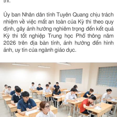
thi.
Ủy ban Nhân dân tỉnh Tuyên Quang chịu trách
nhiệm về việc mất an toàn của Kỳ thi theo quy
định, gây ảnh hưởng nghiêm trọng đến kết quả
Kỳ thi tốt nghiệp Trung học Phổ thông năm
2026 trên địa bàn tỉnh, ảnh hưởng đến hình
ảnh, uy tín của ngành giáo dục.