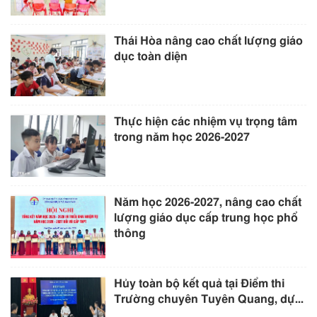
Thái Hòa nâng cao chất lượng giáo
dục toàn diện
Thực hiện các nhiệm vụ trọng tâm
trong năm học 2026-2027
Năm học 2026-2027, nâng cao chất
lượng giáo dục cấp trung học phổ
thông
Hủy toàn bộ kết quả tại Điểm thi
Trường chuyên Tuyên Quang, dự...