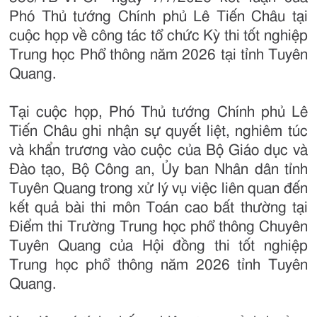
Phó Thủ tướng Chính phủ Lê Tiến Châu tại
cuộc họp về công tác tổ chức Kỳ thi tốt nghiệp
Trung học Phổ thông năm 2026 tại tỉnh Tuyên
Quang.
Tại cuộc họp, Phó Thủ tướng Chính phủ Lê
Tiến Châu ghi nhận sự quyết liệt, nghiêm túc
và khẩn trương vào cuộc của Bộ Giáo dục và
Đào tạo, Bộ Công an, Ủy ban Nhân dân tỉnh
Tuyên Quang trong xử lý vụ việc liên quan đến
kết quả bài thi môn Toán cao bất thường tại
Điểm thi Trường Trung học phổ thông Chuyên
Tuyên Quang của Hội đồng thi tốt nghiệp
Trung học phổ thông năm 2026 tỉnh Tuyên
Quang.