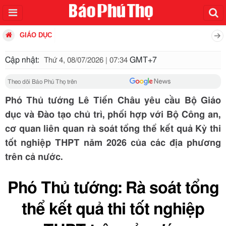
GIÁO DỤC
Cập nhật:
GMT+7
Thứ 4, 08/07/2026 | 07:34
Theo dõi Báo Phú Thọ trên
Phó Thủ tướng Lê Tiến Châu yêu cầu Bộ Giáo
dục và Đào tạo chủ trì, phối hợp với Bộ Công an,
cơ quan liên quan rà soát tổng thể kết quả Kỳ thi
tốt nghiệp THPT năm 2026 của các địa phương
trên cả nước.
Phó Thủ tướng: Rà soát tổng
thể kết quả thi tốt nghiệp