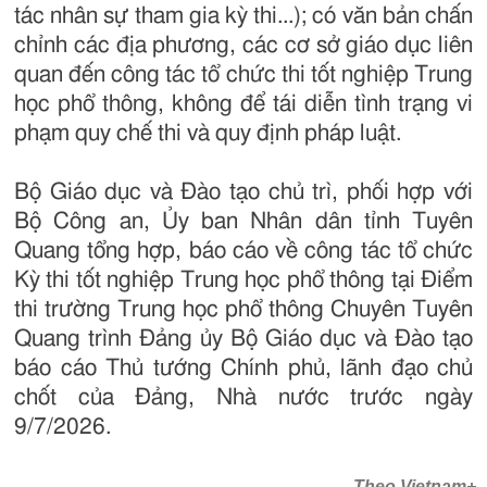
tác nhân sự tham gia kỳ thi...); có văn bản chấn
chỉnh các địa phương, các cơ sở giáo dục liên
quan đến công tác tổ chức thi tốt nghiệp Trung
học phổ thông, không để tái diễn tình trạng vi
phạm quy chế thi và quy định pháp luật.
Bộ Giáo dục và Đào tạo chủ trì, phối hợp với
Bộ Công an, Ủy ban Nhân dân tỉnh Tuyên
Quang tổng hợp, báo cáo về công tác tổ chức
Kỳ thi tốt nghiệp Trung học phổ thông tại Điểm
thi trường Trung học phổ thông Chuyên Tuyên
Quang trình Đảng ủy Bộ Giáo dục và Đào tạo
báo cáo Thủ tướng Chính phủ, lãnh đạo chủ
chốt của Đảng, Nhà nước trước ngày
9/7/2026.
Theo Vietnam+