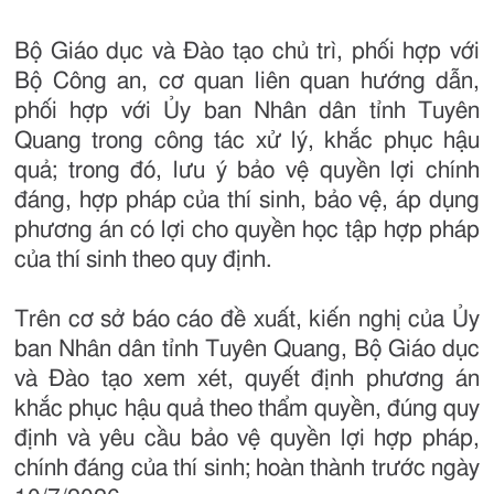
Bộ Giáo dục và Đào tạo chủ trì, phối hợp với
Bộ Công an, cơ quan liên quan hướng dẫn,
phối hợp với Ủy ban Nhân dân tỉnh Tuyên
Quang trong công tác xử lý, khắc phục hậu
quả; trong đó, lưu ý bảo vệ quyền lợi chính
đáng, hợp pháp của thí sinh, bảo vệ, áp dụng
phương án có lợi cho quyền học tập hợp pháp
của thí sinh theo quy định.
Trên cơ sở báo cáo đề xuất, kiến nghị của Ủy
ban Nhân dân tỉnh Tuyên Quang, Bộ Giáo dục
và Đào tạo xem xét, quyết định phương án
khắc phục hậu quả theo thẩm quyền, đúng quy
định và yêu cầu bảo vệ quyền lợi hợp pháp,
chính đáng của thí sinh; hoàn thành trước ngày