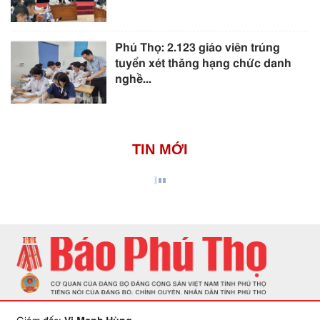
Phú Thọ: 2.123 giáo viên trúng
tuyển xét thăng hạng chức danh
nghề...
TIN MỚI