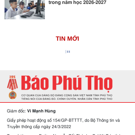
trong năm học 2026-2027
TIN MỚI
Giám đốc:
Vi Mạnh Hùng
Giấy phép hoạt động số 154/GP-BTTTT, do Bộ Thông tin và
Truyền thông cấp ngày 24/3/2022