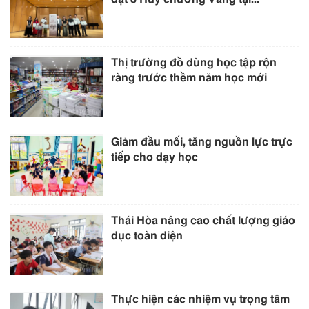
Thị trường đồ dùng học tập rộn
ràng trước thềm năm học mới
Giảm đầu mối, tăng nguồn lực trực
tiếp cho dạy học
Thái Hòa nâng cao chất lượng giáo
dục toàn diện
Thực hiện các nhiệm vụ trọng tâm