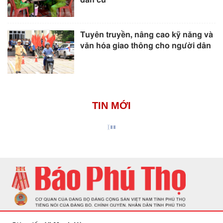
Tuyên truyền, nâng cao kỹ năng và
văn hóa giao thông cho người dân
TIN MỚI