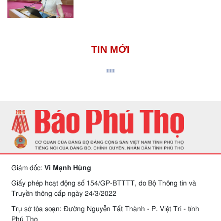
TIN MỚI
Giám đốc:
Vi Mạnh Hùng
Giấy phép hoạt động số 154/GP-BTTTT, do Bộ Thông tin và
Truyền thông cấp ngày 24/3/2022
Trụ sở tòa soạn: Đường Nguyễn Tất Thành - P. Việt Trì - tỉnh
Phú Thọ