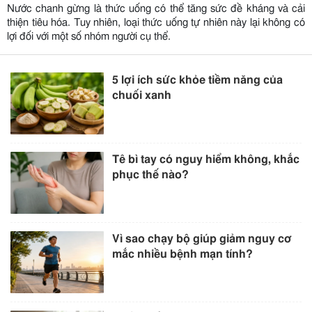
Nước chanh gừng là thức uống có thể tăng sức đề kháng và cải
thiện tiêu hóa. Tuy nhiên, loại thức uống tự nhiên này lại không có
lợi đối với một số nhóm người cụ thể.
5 lợi ích sức khỏe tiềm năng của
chuối xanh
Tê bì tay có nguy hiểm không, khắc
phục thế nào?
Vì sao chạy bộ giúp giảm nguy cơ
mắc nhiều bệnh mạn tính?