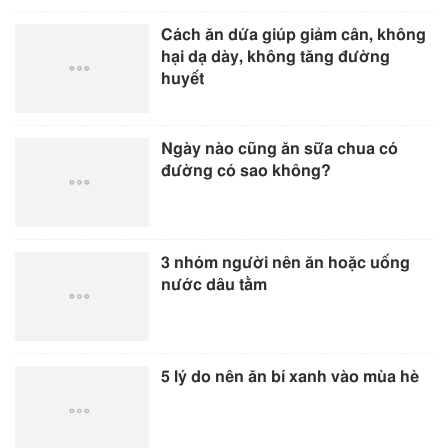
Cách ăn dứa giúp giảm cân, không
hại dạ dày, không tăng đường
huyết
Ngày nào cũng ăn sữa chua có
đường có sao không?
3 nhóm người nên ăn hoặc uống
nước dâu tằm
5 lý do nên ăn bí xanh vào mùa hè