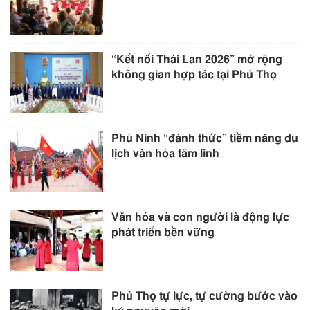
“Kết nối Thái Lan 2026” mở rộng
không gian hợp tác tại Phú Thọ
Phù Ninh “đánh thức” tiềm năng du
lịch văn hóa tâm linh
Văn hóa và con người là động lực
phát triển bền vững
Phú Thọ tự lực, tự cường bước vào