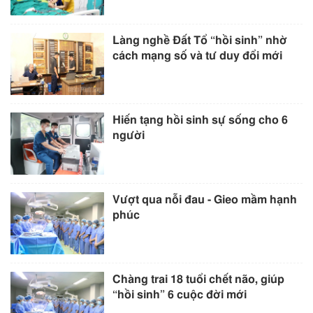
Làng nghề Đất Tổ “hồi sinh” nhờ
cách mạng số và tư duy đổi mới
Hiến tạng hồi sinh sự sống cho 6
người
Vượt qua nỗi đau - Gieo mầm hạnh
phúc
Chàng trai 18 tuổi chết não, giúp
“hồi sinh” 6 cuộc đời mới