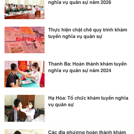
nghĩa vụ quân sự năm 2026
Thực hiện chặt chẽ quy trình khám
tuyển nghĩa vụ quân sự
Thanh Ba: Hoàn thành khám tuyển
nghĩa vụ quân sự năm 2024
Hạ Hòa: Tổ chức khám tuyển nghĩa
vụ quân sự
Các địa phương hoàn thành khám