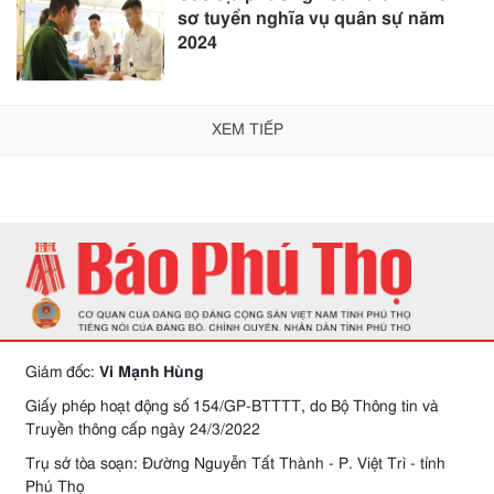
sơ tuyển nghĩa vụ quân sự năm
2024
XEM TIẾP
Giám đốc:
Vi Mạnh Hùng
Giấy phép hoạt động số 154/GP-BTTTT, do Bộ Thông tin và
Truyền thông cấp ngày 24/3/2022
Trụ sở tòa soạn: Đường Nguyễn Tất Thành - P. Việt Trì - tỉnh
Phú Thọ