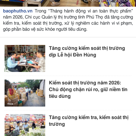
baophutho.vn
Trong “Tháng hành động vì an toàn thực phẩm”
năm 2026, Chi cục Quản lý thị trường tỉnh Phú Thọ đã tăng cường
kiểm tra, kiểm soát thị trường, xử lý nghiêm các hành vi vi phạm,
góp phần bảo vệ sức khỏe người tiêu dùng.
Tăng cường kiểm soát thị trường
dịp Lễ hội Đền Hùng
Kiểm soát thị trường năm 2026:
Chủ động chặn rủi ro, giữ niềm tin
tiêu dùng
Tăng cường kiểm tra, kiểm soát thị
trường