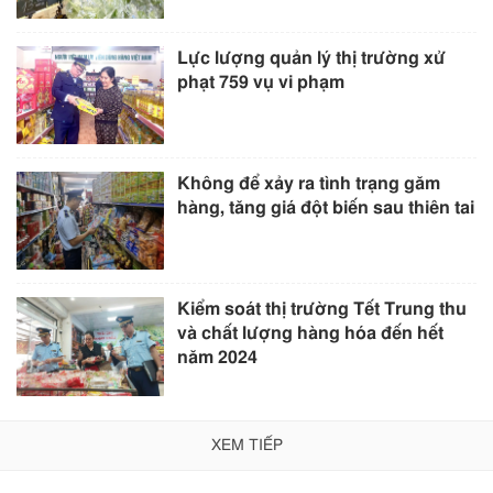
Lực lượng quản lý thị trường xử
phạt 759 vụ vi phạm
Không để xảy ra tình trạng găm
hàng, tăng giá đột biến sau thiên tai
Kiểm soát thị trường Tết Trung thu
và chất lượng hàng hóa đến hết
năm 2024
XEM TIẾP