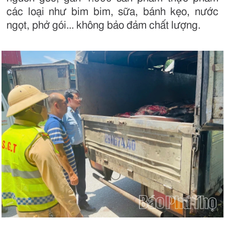
các loại như bim bim, sữa, bánh kẹo, nước
ngọt, phở gói... không bảo đảm chất lượng.