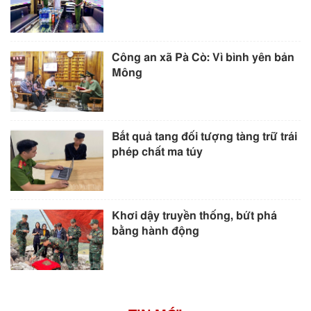
Công an xã Pà Cò: Vì bình yên bản
Mông
Bắt quả tang đối tượng tàng trữ trái
phép chất ma túy
Khơi dậy truyền thống, bứt phá
bằng hành động