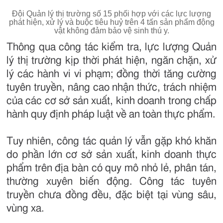
Đội Quản lý thị trường số 15 phối hợp với các lực lượng
phát hiện, xử lý và buộc tiêu huỷ trên 4 tấn sản phẩm động
vật không đảm bảo vệ sinh thú y.
Thông qua công tác kiểm tra, lực lượng Quản
lý thị trường kịp thời phát hiện, ngăn chặn, xử
lý các hành vi vi phạm; đồng thời tăng cường
tuyên truyền, nâng cao nhận thức, trách nhiệm
của các cơ sở sản xuất, kinh doanh trong chấp
hành quy định pháp luật về an toàn thực phẩm.
Tuy nhiên, công tác quản lý vẫn gặp khó khăn
do phần lớn cơ sở sản xuất, kinh doanh thực
phẩm trên địa bàn có quy mô nhỏ lẻ, phân tán,
thường xuyên biến động. Công tác tuyên
truyền chưa đồng đều, đặc biệt tại vùng sâu,
vùng xa.