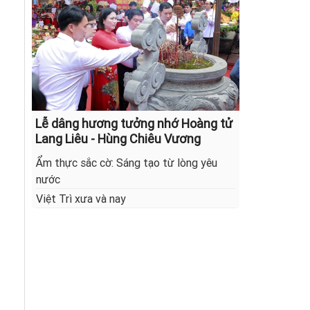
Lễ dâng hương tưởng nhớ Hoàng tử
Lang Liêu - Hùng Chiêu Vương
Ẩm thực sắc cờ: Sáng tạo từ lòng yêu
nước
Việt Trì xưa và nay