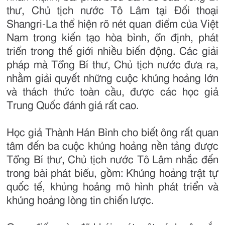
thư, Chủ tịch nước Tô Lâm tại Đối thoại
Shangri-La thể hiện rõ nét quan điểm của Việt
Nam trong kiến tạo hòa bình, ổn định, phát
triển trong thế giới nhiều biến động. Các giải
pháp mà Tổng Bí thư, Chủ tịch nước đưa ra,
nhằm giải quyết những cuộc khủng hoảng lớn
và thách thức toàn cầu, được các học giả
Trung Quốc đánh giá rất cao.
Học giả Thành Hán Bình cho biết ông rất quan
tâm đến ba cuộc khủng hoảng nền tảng được
Tổng Bí thư, Chủ tịch nước Tô Lâm nhắc đến
trong bài phát biểu, gồm: Khủng hoảng trật tự
quốc tế, khủng hoảng mô hình phát triển và
khủng hoảng lòng tin chiến lược.