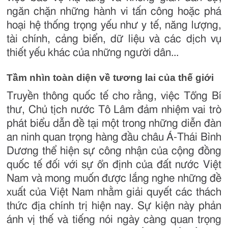
ngăn chặn những hành vi tấn công hoặc phá
hoại hệ thống trọng yếu như y tế, năng lượng,
tài chính, cảng biển, dữ liệu và các dịch vụ
thiết yếu khác của những người dân...
Tầm nhìn toàn diện về tương lai của thế giới
Truyền thông quốc tế cho rằng, việc Tổng Bí
thư, Chủ tịch nước Tô Lâm đảm nhiệm vai trò
phát biểu dẫn đề tại một trong những diễn đàn
an ninh quan trọng hàng đầu châu Á-Thái Bình
Dương thể hiện sự công nhận của cộng đồng
quốc tế đối với sự ổn định của đất nước Việt
Nam và mong muốn được lắng nghe những đề
xuất của Việt Nam nhằm giải quyết các thách
thức địa chính trị hiện nay. Sự kiện này phản
ánh vị thế và tiếng nói ngày càng quan trọng