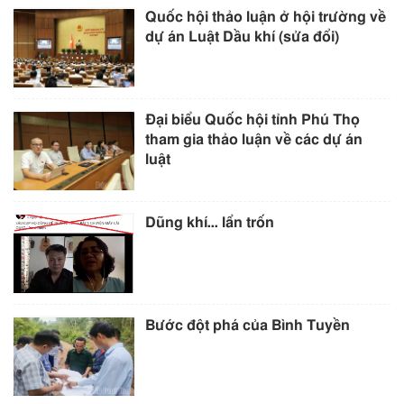
Quốc hội thảo luận ở hội trường về
dự án Luật Dầu khí (sửa đổi)
Đại biểu Quốc hội tỉnh Phú Thọ
tham gia thảo luận về các dự án
luật
Dũng khí… lẩn trốn
Bước đột phá của Bình Tuyền