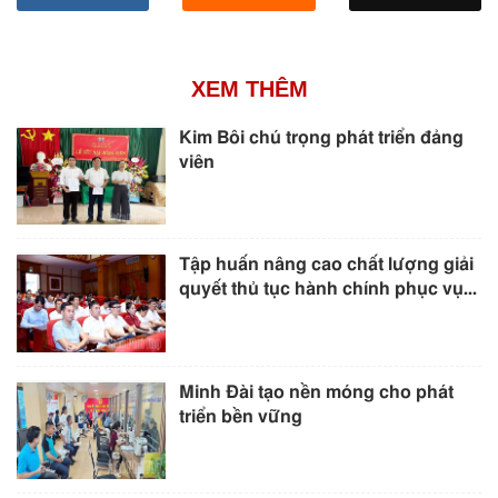
XEM THÊM
Kim Bôi chú trọng phát triển đảng
viên
Tập huấn nâng cao chất lượng giải
quyết thủ tục hành chính phục vụ...
Minh Đài tạo nền móng cho phát
triển bền vững