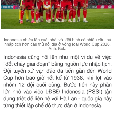
Indonesia nhiều lần xuất phát với đội hình có nhiều cầu thủ
nhập tịch hơn cầu thủ nội địa ở vòng loại World Cup 2026.
Ảnh: Bola
Indonesia cũng nổi lên như một ví dụ về việc
“đốt cháy giai đoạn” bằng nguồn lực nhập tịch.
Đội tuyển xứ vạn đảo đã tiến gần đến World
Cup hơn bao giờ hết kể từ 1938, khi lọt vào
nhóm 12 đội cuối cùng. Bước tiến này phần
lớn nhờ vào việc LĐBĐ Indonesia (PSSI) tận
dụng triệt để liên hệ với Hà Lan - quốc gia này
từng thiết lập chế độ thực dân ở Indonesia.