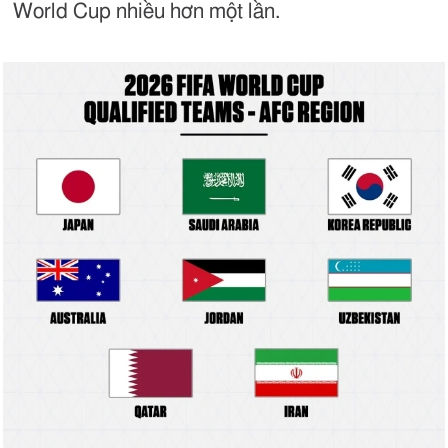
World Cup nhiều hơn một lần.