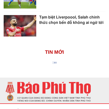
Tạm biệt Liverpoool, Salah chính
thức chọn bến đỗ không ai ngờ tới
TIN MỚI