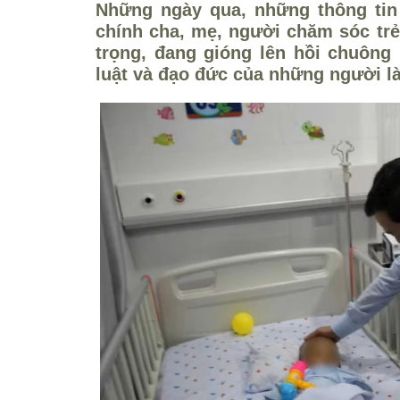
Những ngày qua, những thông tin
chính cha, mẹ, người chăm sóc trẻ
trọng, đang gióng lên hồi chuông
luật và đạo đức của những người l