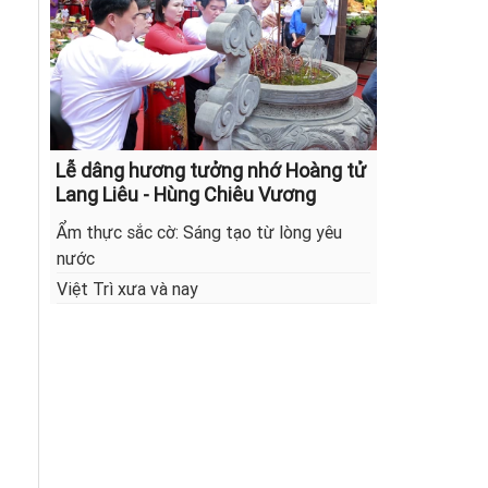
Lễ dâng hương tưởng nhớ Hoàng tử
Lang Liêu - Hùng Chiêu Vương
Ẩm thực sắc cờ: Sáng tạo từ lòng yêu
nước
Việt Trì xưa và nay