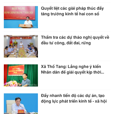
Quyết liệt các giải pháp thúc đẩy
tăng trưởng kinh tế hai con số
Thẩm tra các dự thảo nghị quyết về
đầu tư công, đất đai, rừng
Xã Thổ Tang: Lắng nghe ý kiến
Nhân dân để giải quyết kịp thời...
Đẩy nhanh tiến độ các dự án, tạo
động lực phát triển kinh tế - xã hội