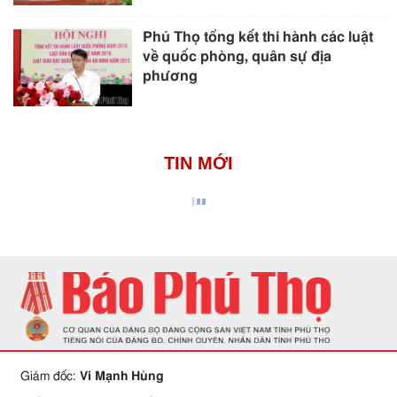
Phú Thọ tổng kết thi hành các luật
về quốc phòng, quân sự địa
phương
TIN MỚI
Giám đốc:
Vi Mạnh Hùng