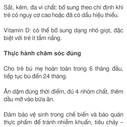
Sắt, kẽm, đa vi chất: bổ sung theo chỉ định khi
trẻ có nguy cơ cao hoặc đã có dấu hiệu thiếu.
Vitamin D: có thể bổ sung dạng nhỏ giọt, đặc
biệt với trẻ ít tắm nắng.
Thực hành chăm sóc đúng
Cho trẻ bú mẹ hoàn toàn trong 6 tháng đầu,
tiếp tục bú đến 24 tháng.
Ăn dặm đúng thời điểm, đủ 4 nhóm chất, thêm
dầu mỡ vào bữa ăn.
Đảm bảo vệ sinh trong chế biến và bảo quản
thực phẩm để tránh nhiễm khuẩn, tiêu chảy –