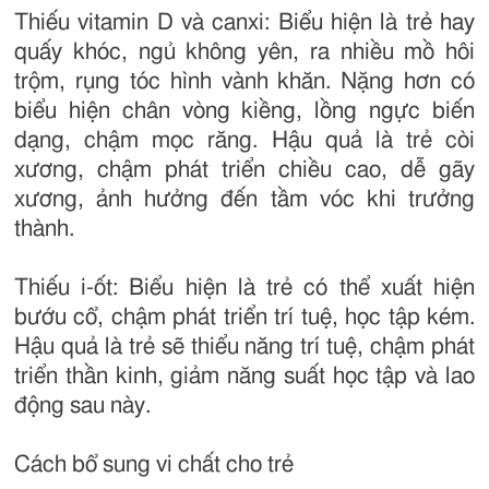
Thiếu vitamin D và canxi: Biểu hiện là trẻ hay
quấy khóc, ngủ không yên, ra nhiều mồ hôi
trộm, rụng tóc hình vành khăn. Nặng hơn có
biểu hiện chân vòng kiềng, lồng ngực biến
dạng, chậm mọc răng. Hậu quả là trẻ còi
xương, chậm phát triển chiều cao, dễ gãy
xương, ảnh hưởng đến tầm vóc khi trưởng
thành.
Thiếu i-ốt: Biểu hiện là trẻ có thể xuất hiện
bướu cổ, chậm phát triển trí tuệ, học tập kém.
Hậu quả là trẻ sẽ thiểu năng trí tuệ, chậm phát
triển thần kinh, giảm năng suất học tập và lao
động sau này.
Cách bổ sung vi chất cho trẻ