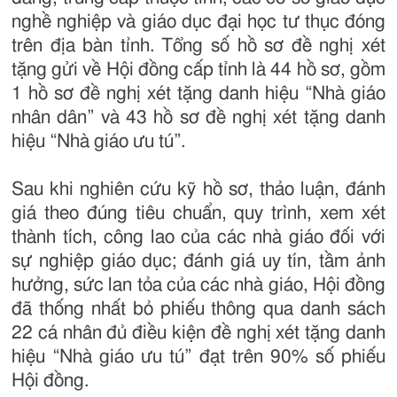
nghề nghiệp và giáo dục đại học tư thục đóng
trên địa bàn tỉnh. Tổng số hồ sơ đề nghị xét
tặng gửi về Hội đồng cấp tỉnh là 44 hồ sơ, gồm
1 hồ sơ đề nghị xét tặng danh hiệu “Nhà giáo
nhân dân” và 43 hồ sơ đề nghị xét tặng danh
hiệu “Nhà giáo ưu tú”.
Sau khi nghiên cứu kỹ hồ sơ, thảo luận, đánh
giá theo đúng tiêu chuẩn, quy trình, xem xét
thành tích, công lao của các nhà giáo đối với
sự nghiệp giáo dục; đánh giá uy tín, tầm ảnh
hưởng, sức lan tỏa của các nhà giáo, Hội đồng
đã thống nhất bỏ phiếu thông qua danh sách
22 cá nhân đủ điều kiện đề nghị xét tặng danh
hiệu “Nhà giáo ưu tú” đạt trên 90% số phiếu
Hội đồng.