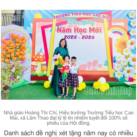
Nhà giáo Hoàng Thị Chí, Hiệu trưởng Trường Tiểu học Cao
Mại, xã Lâm Thao đạt tỷ lệ tín nhiệm tuyệt đối 100% số
phiếu của Hội đồng.
Danh sách đề nghị xét tặng năm nay có nhiều