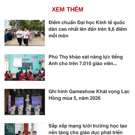
XEM THÊM
Điểm chuẩn Đại học Kinh tế quốc
dân cao nhất lên đến trên 9,6 điểm
mỗi môn
Phú Thọ khảo sát năng lực tiếng
Anh cho trên 7.010 giáo viên...
Ghi hình Gameshow Khát vọng Lạc
Hồng mùa 5, năm 2026
Sắp xếp mạng lưới trường học tạo
nền tảng cho giáo dục phát triển