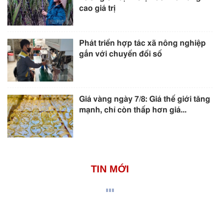
cao giá trị
Phát triển hợp tác xã nông nghiệp
gắn với chuyển đổi số
Giá vàng ngày 7/8: Giá thế giới tăng
mạnh, chỉ còn thấp hơn giá...
TIN MỚI