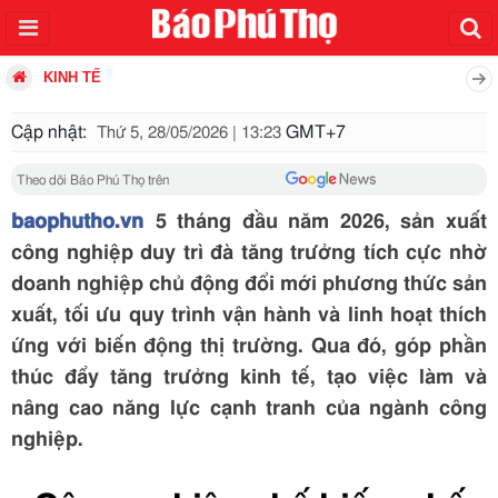
KINH TẾ
Cập nhật:
GMT+7
Thứ 5, 28/05/2026 | 13:23
Theo dõi Báo Phú Thọ trên
baophutho.vn
5 tháng đầu năm 2026, sản xuất
công nghiệp duy trì đà tăng trưởng tích cực nhờ
doanh nghiệp chủ động đổi mới phương thức sản
xuất, tối ưu quy trình vận hành và linh hoạt thích
ứng với biến động thị trường. Qua đó, góp phần
thúc đẩy tăng trưởng kinh tế, tạo việc làm và
nâng cao năng lực cạnh tranh của ngành công
nghiệp.