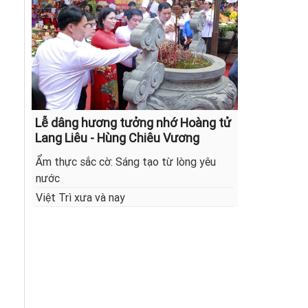
Lễ dâng hương tưởng nhớ Hoàng tử
Lang Liêu - Hùng Chiêu Vương
Ẩm thực sắc cờ: Sáng tạo từ lòng yêu
nước
Việt Trì xưa và nay