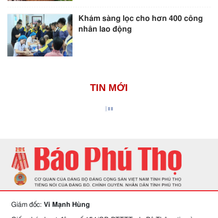
Khám sàng lọc cho hơn 400 công
nhân lao động
TIN MỚI
Giám đốc:
Vi Mạnh Hùng