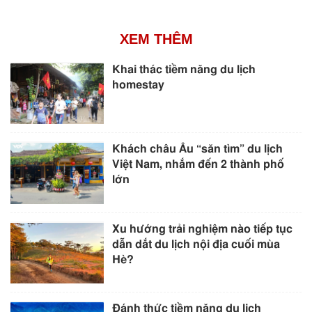
XEM THÊM
Khai thác tiềm năng du lịch
homestay
Khách châu Âu “săn tìm” du lịch
Việt Nam, nhắm đến 2 thành phố
lớn
Xu hướng trải nghiệm nào tiếp tục
dẫn dắt du lịch nội địa cuối mùa
Hè?
Đánh thức tiềm năng du lịch