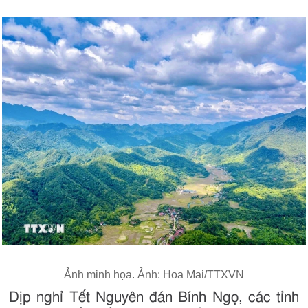
Ảnh minh họa. Ảnh: Hoa Mai/TTXVN
Dịp nghỉ Tết Nguyên đán Bính Ngọ, các tỉnh