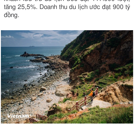
tăng 25,5%. Doanh thu du lịch ước đạt 900 tỷ
đồng.