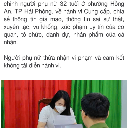
chính người phụ nữ 32 tuổi ở phường Hồng
An, TP Hải Phòng, về hành vi Cung cấp, chia
sẻ thông tin giả mạo, thông tin sai sự thật,
xuyên tạc, vu khống, xúc phạm uy tín của cơ
quan, tổ chức, danh dự, nhân phẩm của cá
nhân.
Người phụ nữ thừa nhận vi phạm và cam kết
không tái diễn hành vi.