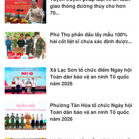
giao thông đường thủy cho hơn
70...
Phú Thọ phấn đấu lấy mẫu 100%
hài cốt liệt sĩ chưa xác định được...
Xã Lạc Sơn tổ chức điểm Ngày hội
Toàn dân bảo vệ an ninh Tổ quốc
năm 2026
Phường Tân Hòa tổ chức Ngày hội
Toàn dân bảo vệ an ninh Tổ quốc
năm 2026