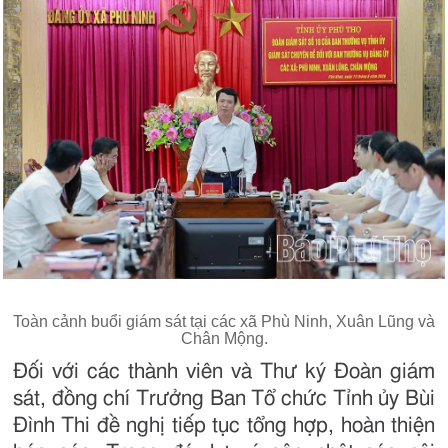
Toàn cảnh buổi giám sát tại các xã Phù Ninh, Xuân Lũng và
Chân Mộng.
Đối với các thành viên và Thư ký Đoàn giám
sát, đồng chí Trưởng Ban Tổ chức Tỉnh ủy Bùi
Đình Thi đề nghị tiếp tục tổng hợp, hoàn thiện