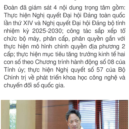
Đoàn đã giám sát 4 nội dung trọng tâm gồm:
Thực hiện Nghị quyết Đại hội Đảng toàn quốc
lần thứ XIV và Nghị quyết Đại hội Đảng bộ tỉnh
nhiệm kỳ 2025-2030; công tác sắp xếp tổ
chức bộ máy, phân cấp, phân quyền gắn với
thực hiện mô hình chính quyền địa phương 2
cấp; thực hiện mục tiêu tăng trưởng kinh tế hai
con số theo Chương trình hành động số 08 của
Tỉnh ủy; thực hiện Nghị quyết số 57 của Bộ
Chính trị về phát triển khoa học công nghệ và
chuyển đổi số quốc gia.