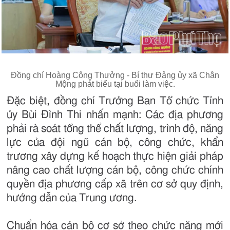
Đồng chí Hoàng Công Thưởng - Bí thư Đảng ủy xã Chân
Mộng phát biểu tại buổi làm việc.
Đặc biệt, đồng chí Trưởng Ban Tổ chức Tỉnh
ủy Bùi Đình Thi nhấn mạnh: Các địa phương
phải rà soát tổng thể chất lượng, trình độ, năng
lực của đội ngũ cán bộ, công chức, khẩn
trương xây dựng kế hoạch thực hiện giải pháp
nâng cao chất lượng cán bộ, công chức chính
quyền địa phương cấp xã trên cơ sở quy định,
hướng dẫn của Trung ương.
Chuẩn hóa cán bộ cơ sở theo chức năng mới