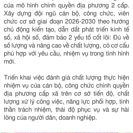
của mô hình chính quyền địa phương 2 cấp.
Xây dựng đội ngũ cán bộ, công chức, viên
chức cơ sở giai đoạn 2026-2030 theo hướng
chủ động kiến tạo, dẫn dắt phát triển kinh tế
số, xã hội số, đảm bảo 2 yếu tố cốt lõi: Đủ về
số lượng và nâng cao về chất lượng, có cơ cấu
phù hợp với yêu cầu, nhiệm vụ trong tình hình
mới.
Triển khai việc đánh giá chất lượng thực hiện
nhiệm vụ của cán bộ, công chức chính quyền
địa phương cấp xã trên cơ sở tiến độ, chất
lượng xử lý công việc, năng lực phối hợp, tinh
thần trách nhiệm, thái độ phục vụ và sự hài
lòng của người dân, doanh nghiệp.