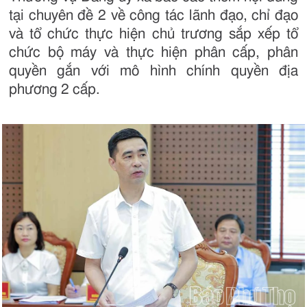
tại chuyên đề 2 về công tác lãnh đạo, chỉ đạo
và tổ chức thực hiện chủ trương sắp xếp tổ
chức bộ máy và thực hiện phân cấp, phân
quyền gắn với mô hình chính quyền địa
phương 2 cấp.