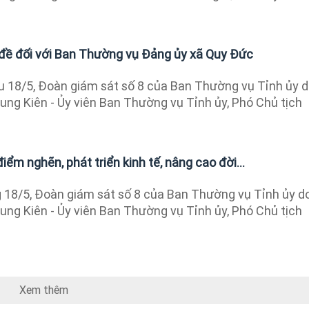
đề đối với Ban Thường vụ Đảng ủy xã Quy Đức
 18/5, Đoàn giám sát số 8 của Ban Thường vụ Tỉnh ủy 
ung Kiên - Ủy viên Ban Thường vụ Tỉnh ủy, Phó Chủ tịch
iểm nghẽn, phát triển kinh tế, nâng cao đời...
18/5, Đoàn giám sát số 8 của Ban Thường vụ Tỉnh ủy d
ung Kiên - Ủy viên Ban Thường vụ Tỉnh ủy, Phó Chủ tịch
Xem thêm