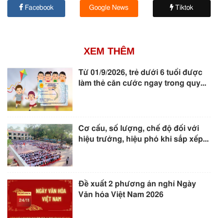
Facebook
Google News
Tiktok
XEM THÊM
Từ 01/9/2026, trẻ dưới 6 tuổi được
làm thẻ căn cước ngay trong quy...
Cơ cấu, số lượng, chế độ đối với
hiệu trưởng, hiệu phó khi sắp xếp...
Đề xuất 2 phương án nghỉ Ngày
Văn hóa Việt Nam 2026