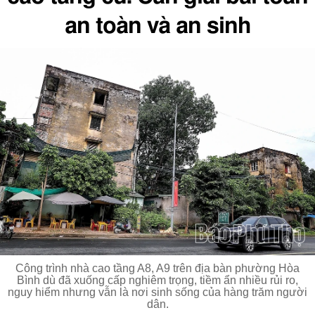
an toàn và an sinh
Công trình nhà cao tầng A8, A9 trên địa bàn phường Hòa
Bình dù đã xuống cấp nghiêm trọng, tiềm ẩn nhiều rủi ro,
nguy hiểm nhưng vẫn là nơi sinh sống của hàng trăm người
dân.