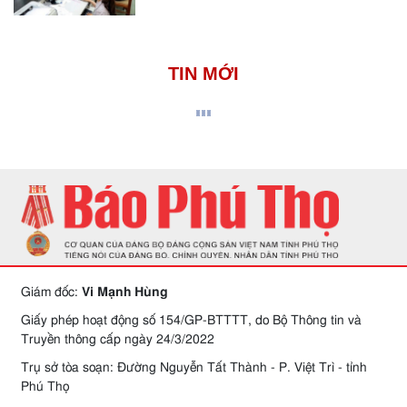
TIN MỚI
Giám đốc:
Vi Mạnh Hùng
Giấy phép hoạt động số 154/GP-BTTTT, do Bộ Thông tin và
Truyền thông cấp ngày 24/3/2022
Trụ sở tòa soạn: Đường Nguyễn Tất Thành - P. Việt Trì - tỉnh
Phú Thọ