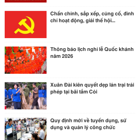
Chấn chỉnh, sắp xếp, củng cố, đình
chỉ hoạt động, giải thể hội...
Thông báo lịch nghỉ lễ Quốc khánh
năm 2026
Xuân Đài kiên quyết dẹp lán trại trái
phép tại bãi tắm Cỏi
Quy định mới về tuyển dụng, sử
dụng và quản lý công chức