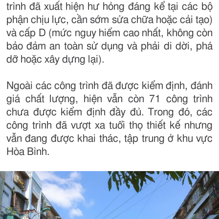
trình đã xuất hiện hư hỏng đáng kể tại các bộ
phận chịu lực, cần sớm sửa chữa hoặc cải tạo)
và cấp D (mức nguy hiểm cao nhất, không còn
bảo đảm an toàn sử dụng và phải di dời, phá
dỡ hoặc xây dựng lại).
Ngoài các công trình đã được kiểm định, đánh
giá chất lượng, hiện vẫn còn 71 công trình
chưa được kiểm định đầy đủ. Trong đó, các
công trình đã vượt xa tuổi thọ thiết kế nhưng
vẫn đang được khai thác, tập trung ở khu vực
Hòa Bình.