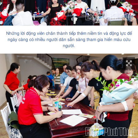
Những lời động viên chân thành tiếp thêm niềm tin và động lực để
ngày càng có nhiều người dân sẵn sàng tham gia hiến máu cứu
người.