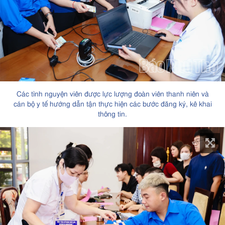
Các tình nguyện viên được lực lượng đoàn viên thanh niên và
cán bộ y tế hướng dẫn tận thực hiện các bước đăng ký, kê khai
thông tin.