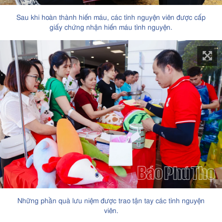
Sau khi hoàn thành hiến máu, các tình nguyện viên được cấp
giấy chứng nhận hiến máu tình nguyện.
Những phần quà lưu niệm được trao tận tay các tình nguyện
viên.