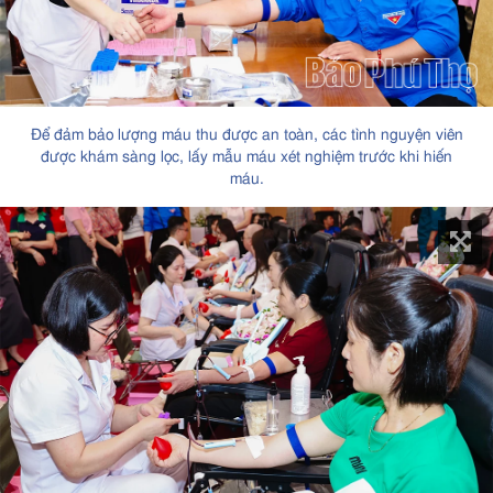
Để đảm bảo lượng máu thu được an toàn, các tình nguyện viên
được khám sàng lọc, lấy mẫu máu xét nghiệm trước khi hiến
máu.