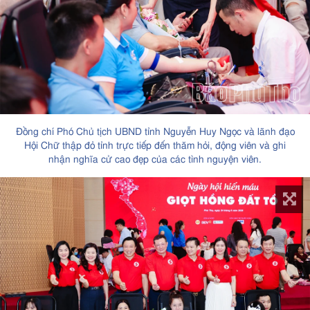
Đồng chí Phó Chủ tịch UBND tỉnh Nguyễn Huy Ngọc và lãnh đạo
Hội Chữ thập đỏ tỉnh trực tiếp đến thăm hỏi, động viên và ghi
nhận nghĩa cử cao đẹp của các tình nguyện viên.