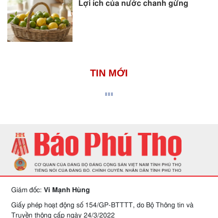
Lợi ích của nước chanh gừng
TIN MỚI
Giám đốc:
Vi Mạnh Hùng
Giấy phép hoạt động số 154/GP-BTTTT, do Bộ Thông tin và
Truyền thông cấp ngày 24/3/2022