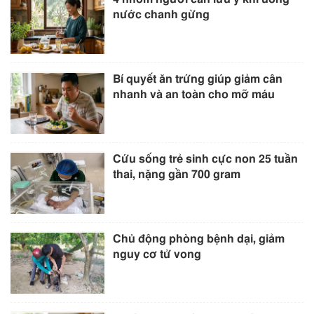
nước chanh gừng
Bí quyết ăn trứng giúp giảm cân
nhanh và an toàn cho mỡ máu
Cứu sống trẻ sinh cực non 25 tuần
thai, nặng gần 700 gram
Chủ động phòng bệnh dại, giảm
nguy cơ tử vong