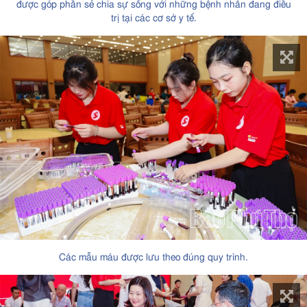
được góp phần sẻ chia sự sống với những bệnh nhân đang điều
trị tại các cơ sở y tế.
Các mẫu máu được lưu theo đúng quy trình.