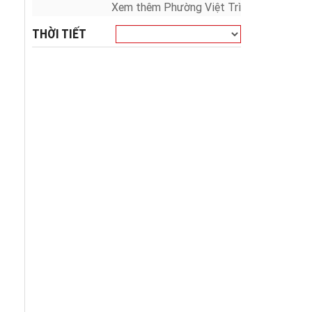
Xem thêm Phường Việt Trì
THỜI TIẾT