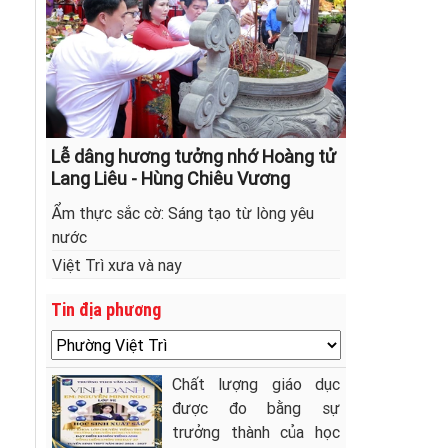
Lễ dâng hương tưởng nhớ Hoàng tử
Lang Liêu - Hùng Chiêu Vương
Ẩm thực sắc cờ: Sáng tạo từ lòng yêu
nước
Việt Trì xưa và nay
Tin địa phương
Chất lượng giáo dục
được đo bằng sự
trưởng thành của học