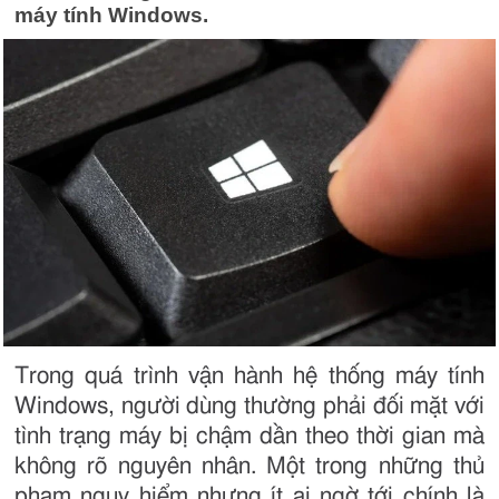
máy tính Windows.
Trong quá trình vận hành hệ thống máy tính
Windows, người dùng thường phải đối mặt với
tình trạng máy bị chậm dần theo thời gian mà
không rõ nguyên nhân. Một trong những thủ
phạm nguy hiểm nhưng ít ai ngờ tới chính là