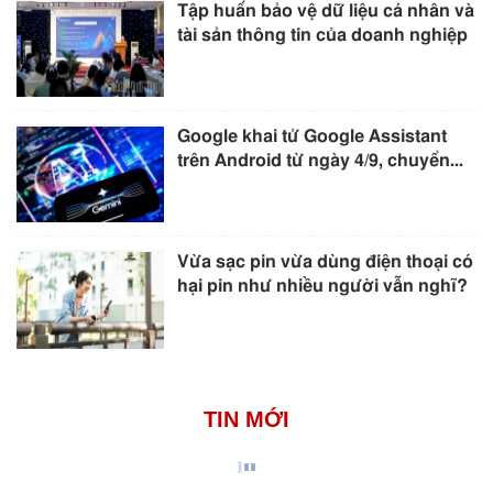
Tập huấn bảo vệ dữ liệu cá nhân và
tài sản thông tin của doanh nghiệp
Google khai tử Google Assistant
trên Android từ ngày 4/9, chuyển...
Vừa sạc pin vừa dùng điện thoại có
hại pin như nhiều người vẫn nghĩ?
TIN MỚI