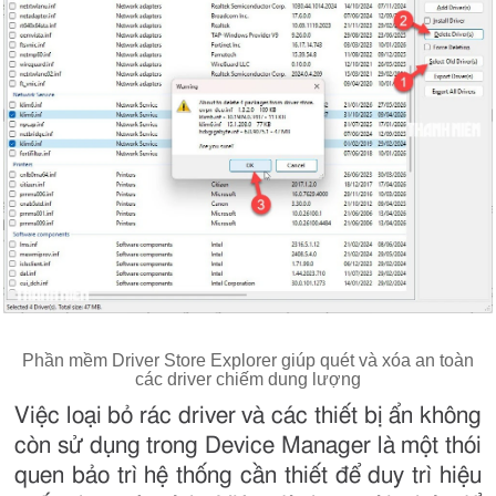
Phần mềm Driver Store Explorer giúp quét và xóa an toàn
các driver chiếm dung lượng
Việc loại bỏ rác driver và các thiết bị ẩn không
còn sử dụng trong Device Manager là một thói
quen bảo trì hệ thống cần thiết để duy trì hiệu