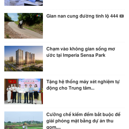
Gian nan cung đường tỉnh lộ 444
Chạm vào không gian sống mơ
ước tại Imperia Sensa Park
Tặng hệ thống máy xét nghiệm tự
động cho Trung tâm...
Cưỡng chế kiểm đếm bắt buộc để
giải phóng mặt bằng dự án thu
gom,...