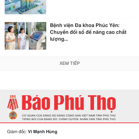
Bệnh viện Đa khoa Phúc Yên:
Chuyển đổi số để nâng cao chất
lượng...
XEM TIẾP
Giám đốc:
Vi Mạnh Hùng