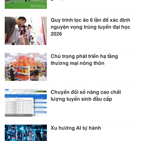
Quy trình lọc ảo 6 lần để xác định
nguyện vọng trúng tuyển đại học
2026
Chú trọng phát triển hạ tầng
thương mại nông thôn
Chuyển đổi số nâng cao chất
lượng tuyển sinh đầu cấp
Xu hướng AI tự hành