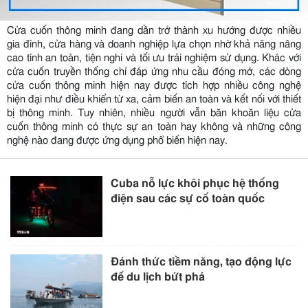
Cửa cuốn thông minh đang dần trở thành xu hướng được nhiều
gia đình, cửa hàng và doanh nghiệp lựa chọn nhờ khả năng nâng
cao tính an toàn, tiện nghi và tối ưu trải nghiệm sử dụng. Khác với
cửa cuốn truyền thống chỉ đáp ứng nhu cầu đóng mở, các dòng
cửa cuốn thông minh hiện nay được tích hợp nhiều công nghệ
hiện đại như điều khiển từ xa, cảm biến an toàn và kết nối với thiết
bị thông minh. Tuy nhiên, nhiều người vẫn băn khoăn liệu cửa
cuốn thông minh có thực sự an toàn hay không và những công
nghệ nào đang được ứng dụng phổ biến hiện nay.
Cuba nỗ lực khôi phục hệ thống
điện sau các sự cố toàn quốc
Đánh thức tiềm năng, tạo động lực
để du lịch bứt phá