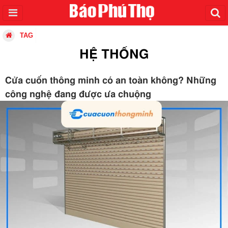
TAG
HỆ THỐNG
Cửa cuốn thông minh có an toàn không? Những
công nghệ đang được ưa chuộng