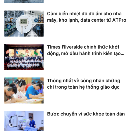
Cảm biến nhiệt độ độ ẩm cho nhà
máy, kho lạnh, data center từ ATPro
Times Riverside chính thức khởi
động, mở đầu hành trình kiến tạo...
Thống nhất về công nhận chứng
chỉ trong toàn hệ thống giáo dục
Bước chuyển vì sức khỏe toàn dân