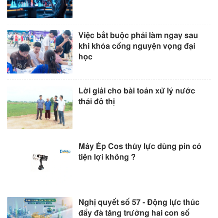
Việc bắt buộc phải làm ngay sau
khi khóa cổng nguyện vọng đại
học
Lời giải cho bài toán xử lý nước
thải đô thị
Máy Ép Cos thủy lực dùng pin có
tiện lợi không ?
Nghị quyết số 57 - Động lực thúc
đẩy đà tăng trưởng hai con số