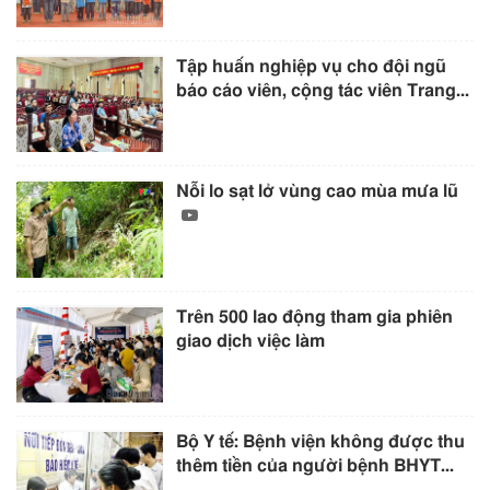
Tập huấn nghiệp vụ cho đội ngũ
báo cáo viên, cộng tác viên Trang...
Nỗi lo sạt lở vùng cao mùa mưa lũ
Trên 500 lao động tham gia phiên
giao dịch việc làm
Bộ Y tế: Bệnh viện không được thu
thêm tiền của người bệnh BHYT...