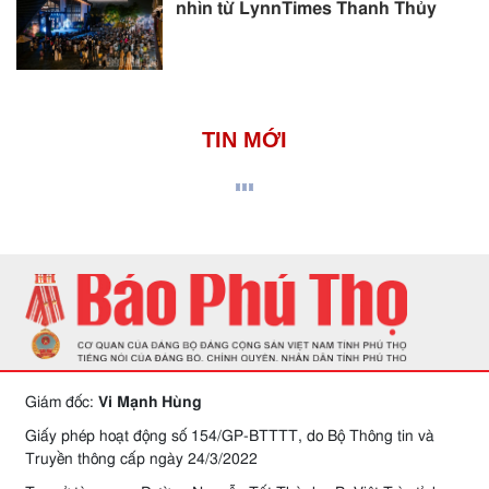
nhìn từ LynnTimes Thanh Thủy
TIN MỚI
Giám đốc:
Vi Mạnh Hùng
Giấy phép hoạt động số 154/GP-BTTTT, do Bộ Thông tin và
Truyền thông cấp ngày 24/3/2022