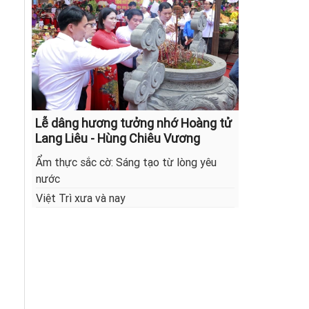
Lễ dâng hương tưởng nhớ Hoàng tử
Lang Liêu - Hùng Chiêu Vương
Ẩm thực sắc cờ: Sáng tạo từ lòng yêu
nước
Việt Trì xưa và nay