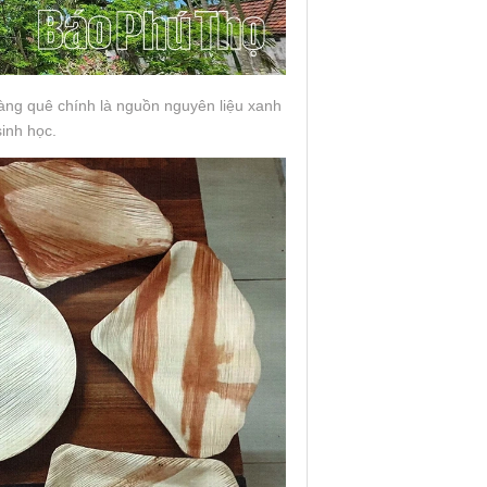
àng quê chính là nguồn nguyên liệu xanh
inh học.