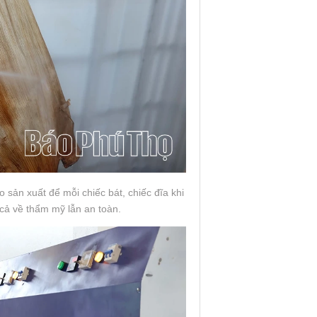
 sản xuất để mỗi chiếc bát, chiếc đĩa khi
cả về thẩm mỹ lẫn an toàn.