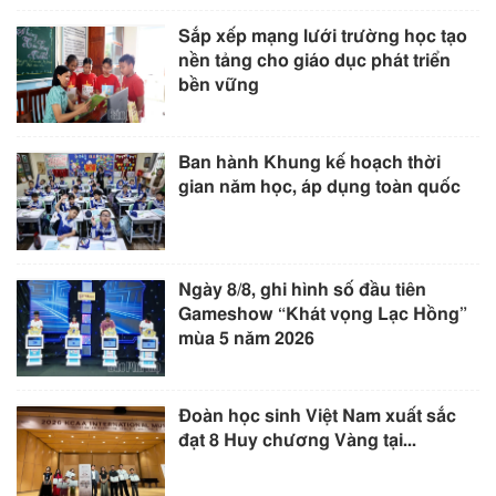
Sắp xếp mạng lưới trường học tạo
nền tảng cho giáo dục phát triển
bền vững
Ban hành Khung kế hoạch thời
gian năm học, áp dụng toàn quốc
Ngày 8/8, ghi hình số đầu tiên
Gameshow “Khát vọng Lạc Hồng”
mùa 5 năm 2026
Đoàn học sinh Việt Nam xuất sắc
đạt 8 Huy chương Vàng tại...