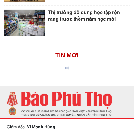
Thị trường đồ dùng học tập rộn
ràng trước thềm năm học mới
TIN MỚI
Giám đốc:
Vi Mạnh Hùng