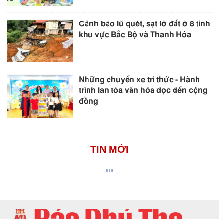
Cảnh báo lũ quét, sạt lở đất ở 8 tỉnh
khu vực Bắc Bộ và Thanh Hóa
Những chuyến xe tri thức - Hành
trình lan tỏa văn hóa đọc đến cộng
đồng
TIN MỚI