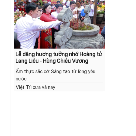
Lễ dâng hương tưởng nhớ Hoàng tử
Lang Liêu - Hùng Chiêu Vương
Ẩm thực sắc cờ: Sáng tạo từ lòng yêu
nước
Việt Trì xưa và nay