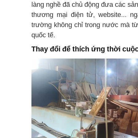
làng nghề đã chủ động đưa các sản
thương mại điện tử, website... 
trường không chỉ trong nước mà từ
quốc tế.
Thay đổi để thích ứng thời cuộ