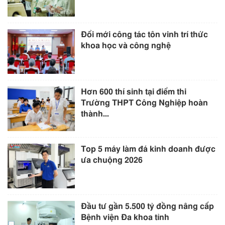
Đổi mới công tác tôn vinh trí thức
khoa học và công nghệ
Hơn 600 thí sinh tại điểm thi
Trường THPT Công Nghiệp hoàn
thành...
Top 5 máy làm đá kinh doanh được
ưa chuộng 2026
Đầu tư gần 5.500 tỷ đồng nâng cấp
Bệnh viện Đa khoa tỉnh