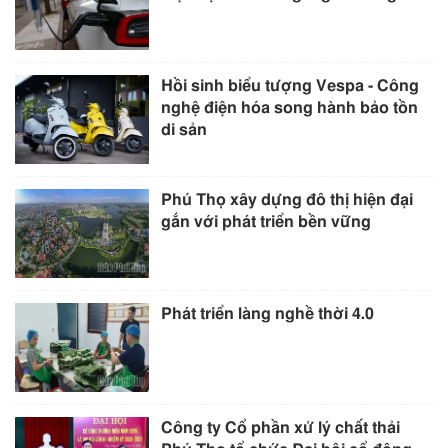
Hồi sinh biểu tượng Vespa - Công
nghệ điện hóa song hành bảo tồn
di sản
Phú Thọ xây dựng đô thị hiện đại
gắn với phát triển bền vững
Phát triển làng nghề thời 4.0
Công ty Cổ phần xử lý chất thải