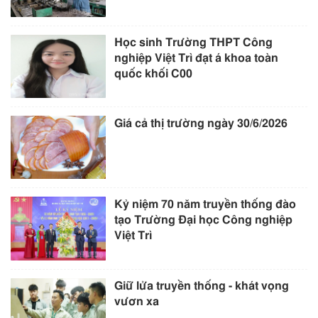
Học sinh Trường THPT Công
nghiệp Việt Trì đạt á khoa toàn
quốc khối C00
Giá cả thị trường ngày 30/6/2026
Kỷ niệm 70 năm truyền thống đào
tạo Trường Đại học Công nghiệp
Việt Trì
Giữ lửa truyền thống - khát vọng
vươn xa