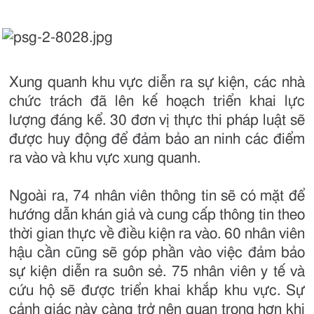
Xung quanh khu vực diễn ra sự kiện, các nhà
chức trách đã lên kế hoạch triển khai lực
lượng đáng kể. 30 đơn vị thực thi pháp luật sẽ
được huy động để đảm bảo an ninh các điểm
ra vào và khu vực xung quanh.
Ngoài ra, 74 nhân viên thông tin sẽ có mặt để
hướng dẫn khán giả và cung cấp thông tin theo
thời gian thực về điều kiện ra vào. 60 nhân viên
hậu cần cũng sẽ góp phần vào việc đảm bảo
sự kiện diễn ra suôn sẻ. 75 nhân viên y tế và
cứu hộ sẽ được triển khai khắp khu vực. Sự
cảnh giác này càng trở nên quan trọng hơn khi