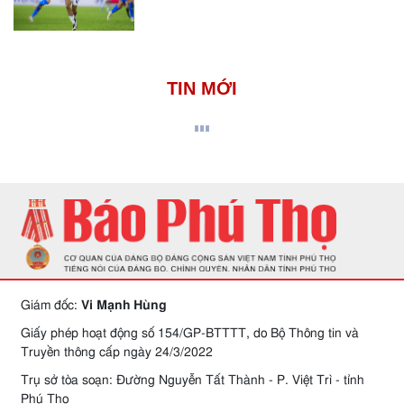
TIN MỚI
Giám đốc:
Vi Mạnh Hùng
Giấy phép hoạt động số 154/GP-BTTTT, do Bộ Thông tin và
Truyền thông cấp ngày 24/3/2022
Trụ sở tòa soạn: Đường Nguyễn Tất Thành - P. Việt Trì - tỉnh
Phú Thọ