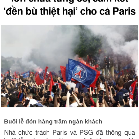
‘đền bù thiệt hại’ cho cả Paris
Buổi lễ đón hàng trăm ngàn khách
Nhà chức trách Paris và PSG đã thông qua