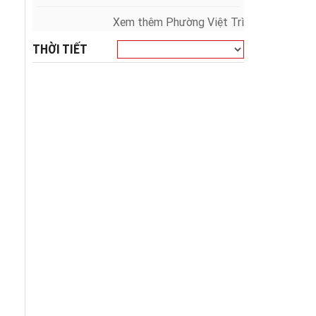
Xem thêm Phường Việt Trì
THỜI TIẾT