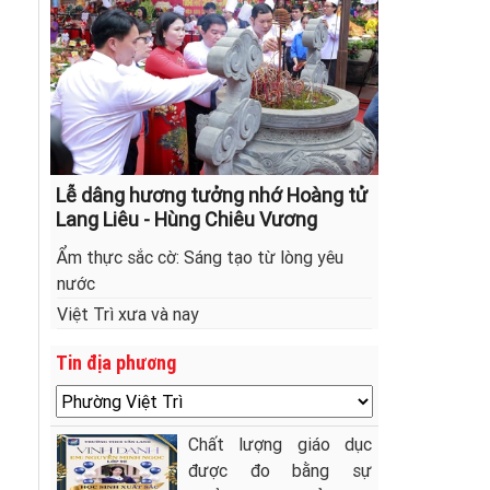
Lễ dâng hương tưởng nhớ Hoàng tử
Lang Liêu - Hùng Chiêu Vương
Ẩm thực sắc cờ: Sáng tạo từ lòng yêu
nước
Việt Trì xưa và nay
Tin địa phương
Chất lượng giáo dục
được đo bằng sự