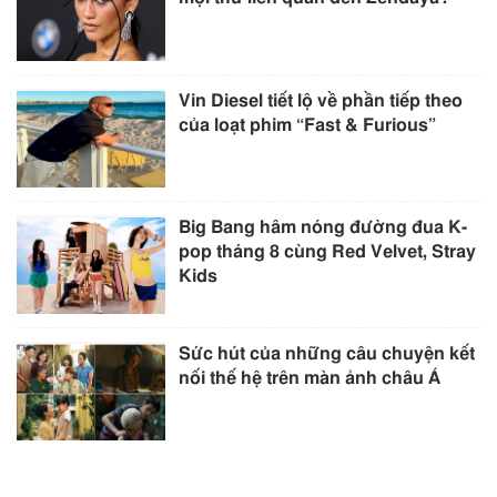
Vin Diesel tiết lộ về phần tiếp theo
của loạt phim “Fast & Furious”
Big Bang hâm nóng đường đua K-
pop tháng 8 cùng Red Velvet, Stray
Kids
Sức hút của những câu chuyện kết
nối thế hệ trên màn ảnh châu Á