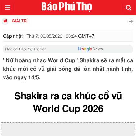
GIẢI TRÍ
Cập nhật:
GMT+7
Thứ 7, 09/05/2026 | 06:24
Theo dõi Báo Phú Thọ trên
"Nữ hoàng nhạc World Cup" Shakira sẽ ra mắt ca
khúc mới cổ vũ giải bóng đá lớn nhất hành tinh,
vào ngày 14/5.
Shakira ra ca khúc cổ vũ
World Cup 2026