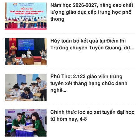
Năm học 2026-2027, nâng cao chất
lượng giáo dục cấp trung học phổ
thông
Hủy toàn bộ kết quả tại Điểm thi
Trường chuyên Tuyên Quang, dự...
Phú Thọ: 2.123 giáo viên trúng
tuyển xét thăng hạng chức danh
nghề...
Chính thức lọc ảo xét tuyển đại học
từ hôm nay, 4-8