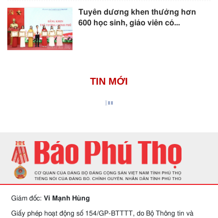
Tuyên dương khen thưởng hơn
600 học sinh, giáo viên có...
TIN MỚI
Giám đốc:
Vi Mạnh Hùng
Giấy phép hoạt động số 154/GP-BTTTT, do Bộ Thông tin và