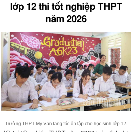
lớp 12 thi tốt nghiệp THPT
năm 2026
Trường THPT Mỹ Văn tăng tốc ôn tập cho học sinh lớp 12.