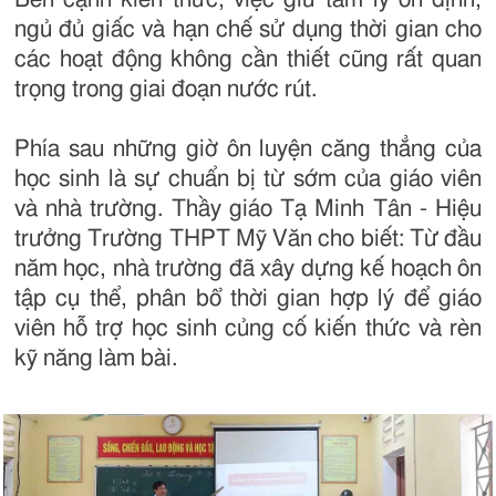
ngủ đủ giấc và hạn chế sử dụng thời gian cho
các hoạt động không cần thiết cũng rất quan
trọng trong giai đoạn nước rút.
Phía sau những giờ ôn luyện căng thẳng của
học sinh là sự chuẩn bị từ sớm của giáo viên
và nhà trường. Thầy giáo Tạ Minh Tân - Hiệu
trưởng Trường THPT Mỹ Văn cho biết: Từ đầu
năm học, nhà trường đã xây dựng kế hoạch ôn
tập cụ thể, phân bổ thời gian hợp lý để giáo
viên hỗ trợ học sinh củng cố kiến thức và rèn
kỹ năng làm bài.