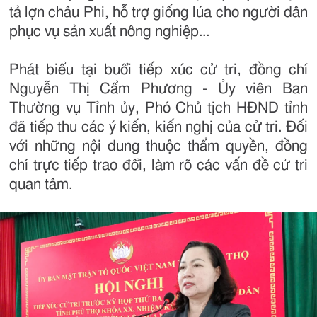
tả lợn châu Phi, hỗ trợ giống lúa cho người dân
phục vụ sản xuất nông nghiệp...
Phát biểu tại buổi tiếp xúc cử tri, đồng chí
Nguyễn Thị Cẩm Phương - Ủy viên Ban
Thường vụ Tỉnh ủy, Phó Chủ tịch HĐND tỉnh
đã tiếp thu các ý kiến, kiến nghị của cử tri. Đối
với những nội dung thuộc thẩm quyền, đồng
chí trực tiếp trao đổi, làm rõ các vấn đề cử tri
quan tâm.