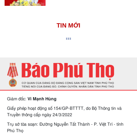
TIN MỚI
Giám đốc:
Vi Mạnh Hùng
Giấy phép hoạt động số 154/GP-BTTTT, do Bộ Thông tin và
Truyền thông cấp ngày 24/3/2022
Trụ sở tòa soạn: Đường Nguyễn Tất Thành - P. Việt Trì - tỉnh
Phú Thọ