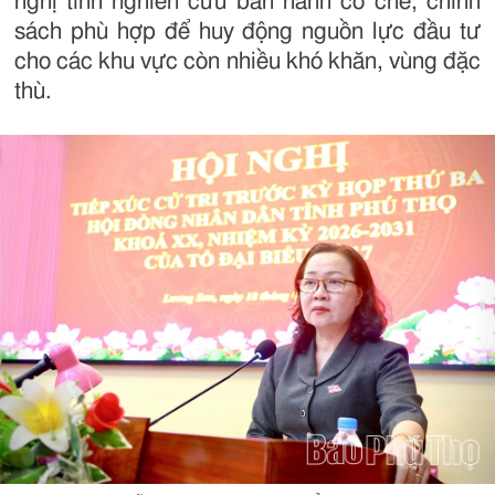
nghị tỉnh nghiên cứu ban hành cơ chế, chính
sách phù hợp để huy động nguồn lực đầu tư
cho các khu vực còn nhiều khó khăn, vùng đặc
thù.