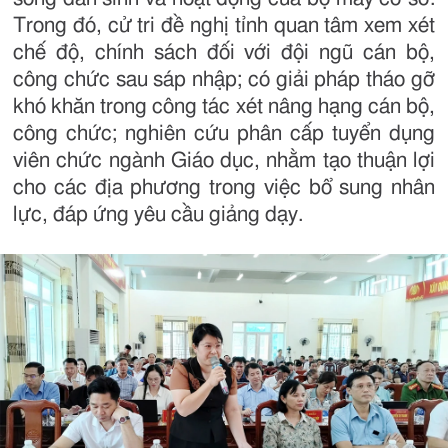
Trong đó, cử tri đề nghị tỉnh quan tâm xem xét
chế độ, chính sách đối với đội ngũ cán bộ,
công chức sau sáp nhập; có giải pháp tháo gỡ
khó khăn trong công tác xét nâng hạng cán bộ,
công chức; nghiên cứu phân cấp tuyển dụng
viên chức ngành Giáo dục, nhằm tạo thuận lợi
cho các địa phương trong việc bổ sung nhân
lực, đáp ứng yêu cầu giảng dạy.