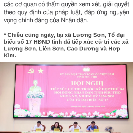
các cơ quan có thẩm quyền xem xét, giải quyết
theo quy định của pháp luật, đáp ứng nguyện
vọng chính đáng của Nhân dân.
* Chiều cùng ngày, tại xã Lương Sơn, Tổ đại
biểu số 17 HĐND tỉnh đã tiếp xúc cử tri các xã
Lương Sơn, Liên Sơn, Cao Dương và Hợp
Kim.