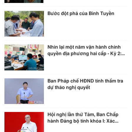
Bước đột phá của Bình Tuyền
Nhìn lại một năm vận hành chính
quyền địa phương hai cấp - Kỳ 2:...
Ban Pháp chế HĐND tỉnh thẩm tra
dự thảo nghị quyết
Hội nghị lần thứ Tám, Ban Chấp
hành Đảng bộ tỉnh khóa I: Xác...