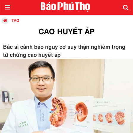
TAG
CAO HUYẾT ÁP
Bác sĩ cảnh báo nguy cơ suy thận nghiêm trọng
từ chứng cao huyết áp