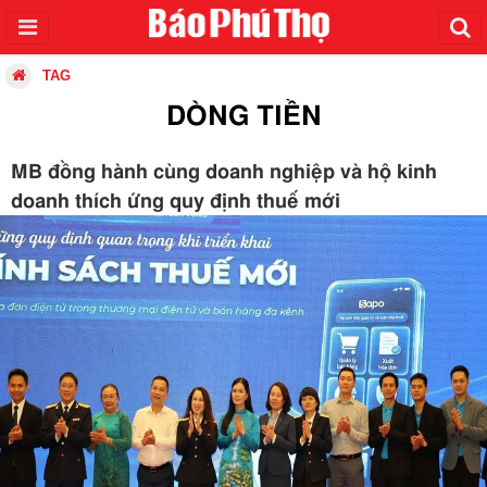
TAG
DÒNG TIỀN
MB đồng hành cùng doanh nghiệp và hộ kinh
doanh thích ứng quy định thuế mới