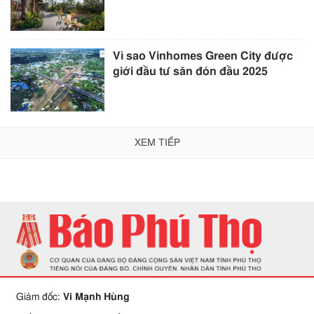
Vì sao Vinhomes Green City được
giới đầu tư săn đón đầu 2025
XEM TIẾP
Giám đốc:
Vi Mạnh Hùng