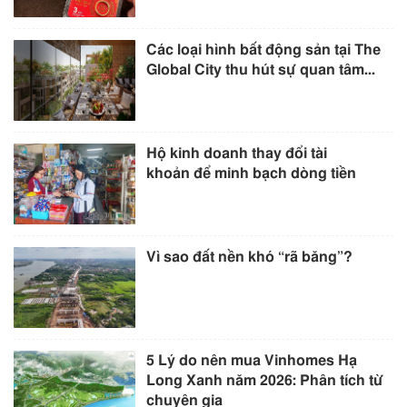
Các loại hình bất động sản tại The
Global City thu hút sự quan tâm...
Hộ kinh doanh thay đổi tài
khoản để minh bạch dòng tiền
Vì sao đất nền khó “rã băng”?
5 Lý do nên mua Vinhomes Hạ
Long Xanh năm 2026: Phân tích từ
chuyên gia