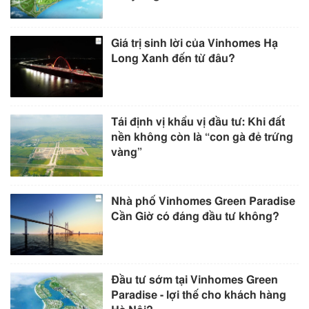
Giá trị sinh lời của Vinhomes Hạ
Long Xanh đến từ đâu?
Tái định vị khẩu vị đầu tư: Khi đất
nền không còn là “con gà đẻ trứng
vàng”
Nhà phố Vinhomes Green Paradise
Cần Giờ có đáng đầu tư không?
Đầu tư sớm tại Vinhomes Green
Paradise - lợi thế cho khách hàng