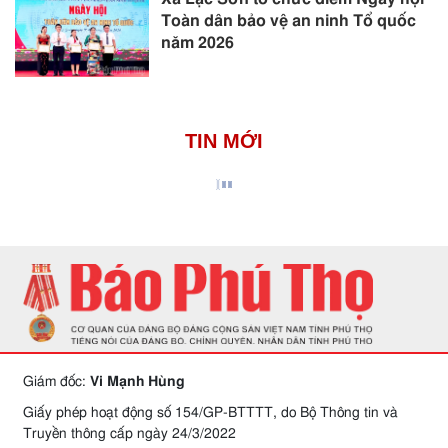
Toàn dân bảo vệ an ninh Tổ quốc
năm 2026
TIN MỚI
Giám đốc:
Vi Mạnh Hùng
Giấy phép hoạt động số 154/GP-BTTTT, do Bộ Thông tin và
Truyền thông cấp ngày 24/3/2022