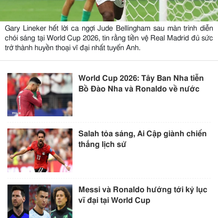
Gary Lineker hết lời ca ngợi Jude Bellingham sau màn trình diễn
chói sáng tại World Cup 2026, tin rằng tiền vệ Real Madrid đủ sức
trở thành huyền thoại vĩ đại nhất tuyển Anh.
World Cup 2026: Tây Ban Nha tiễn
Bồ Đào Nha và Ronaldo về nước
Salah tỏa sáng, Ai Cập giành chiến
thắng lịch sử
Messi và Ronaldo hướng tới kỷ lục
vĩ đại tại World Cup