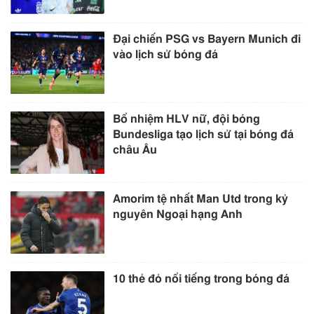
Đại chiến PSG vs Bayern Munich đi
vào lịch sử bóng đá
Bổ nhiệm HLV nữ, đội bóng
Bundesliga tạo lịch sử tại bóng đá
châu Âu
Amorim tệ nhất Man Utd trong kỷ
nguyên Ngoại hạng Anh
10 thẻ đỏ nổi tiếng trong bóng đá