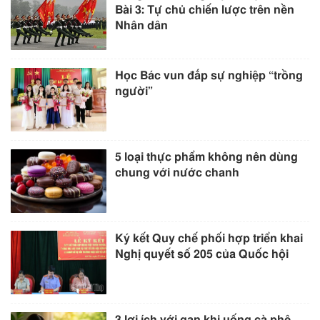
Bài 3: Tự chủ chiến lược trên nền
Nhân dân
Học Bác vun đắp sự nghiệp “trồng
người”
5 loại thực phẩm không nên dùng
chung với nước chanh
Ký kết Quy chế phối hợp triển khai
Nghị quyết số 205 của Quốc hội