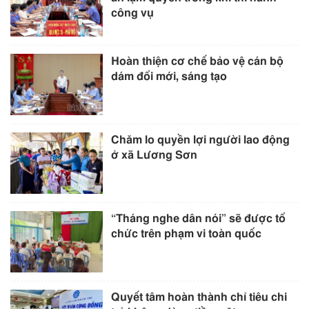
công vụ
Hoàn thiện cơ chế bảo vệ cán bộ
dám đổi mới, sáng tạo
Chăm lo quyền lợi người lao động
ở xã Lương Sơn
“Tháng nghe dân nói” sẽ được tổ
chức trên phạm vi toàn quốc
Quyết tâm hoàn thành chỉ tiêu chi