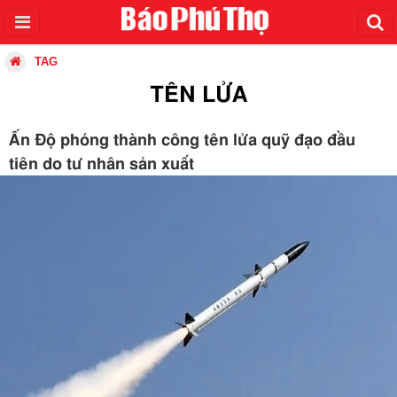
TAG
TÊN LỬA
Ấn Độ phóng thành công tên lửa quỹ đạo đầu
tiên do tư nhân sản xuất